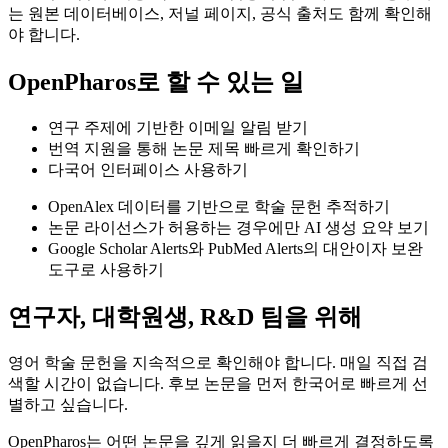
는 원본 데이터베이스, 저널 페이지, 공식 출처도 함께 확인해
야 합니다.
OpenPharos로 할 수 있는 일
연구 주제에 기반한 이메일 알림 받기
번역 지원을 통해 논문 제목 빠르게 확인하기
다국어 인터페이스 사용하기
OpenAlex 데이터를 기반으로 학술 문헌 추적하기
논문 라이선스가 허용하는 경우에만 AI 생성 요약 보기
Google Scholar Alerts와 PubMed Alerts의 대안이자 보완
도구로 사용하기
연구자, 대학원생, R&D 팀을 위해
영어 학술 문헌을 지속적으로 확인해야 합니다. 매일 직접 검
색할 시간이 없습니다. 후보 논문을 먼저 한국어로 빠르게 선
별하고 싶습니다.
OpenPharos는 어떤 논문을 깊게 읽을지 더 빠르게 결정하도록