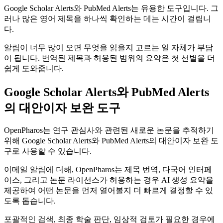
Google Scholar Alerts와 PubMed Alerts는 유용한 도구입니다. 그
러나 많은 영어 제목을 하나씩 확인하는 데는 시간이 걸립니
다.
알림이 너무 많이 오면 무엇을 읽을지 고르는 일 자체가 부담
이 됩니다. 번역된 제목과 허용된 범위의 요약은 첫 선별을 더
쉽게 도와줍니다.
Google Scholar Alerts와 PubMed Alerts
의 대안이자 보완 도구
OpenPharos는 연구 관심사와 관련된 새로운 논문을 추적하기
위해 Google Scholar Alerts와 PubMed Alerts의 대안이자 보완 도
구로 사용할 수 있습니다.
이메일 알림에 더해, OpenPharos는 제목 번역, 다국어 인터페
이스, 그리고 논문 라이선스가 허용하는 경우 AI 생성 요약을
제공하여 어떤 논문을 먼저 열어볼지 더 빠르게 결정할 수 있
도록 돕습니다.
포괄적인 검색, 최종 학술 판단, 임상적 검토가 필요한 경우에