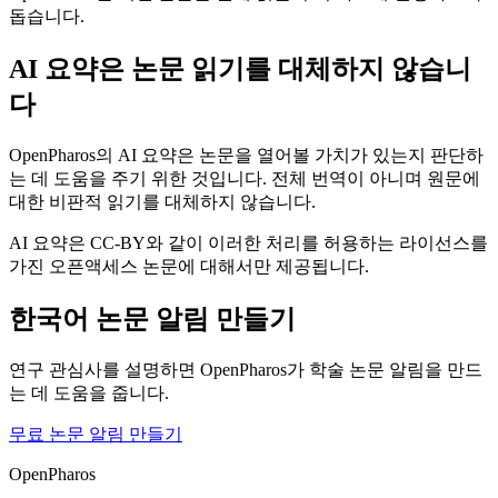
돕습니다.
AI 요약은 논문 읽기를 대체하지 않습니
다
OpenPharos의 AI 요약은 논문을 열어볼 가치가 있는지 판단하
는 데 도움을 주기 위한 것입니다. 전체 번역이 아니며 원문에
대한 비판적 읽기를 대체하지 않습니다.
AI 요약은 CC-BY와 같이 이러한 처리를 허용하는 라이선스를
가진 오픈액세스 논문에 대해서만 제공됩니다.
한국어 논문 알림 만들기
연구 관심사를 설명하면 OpenPharos가 학술 논문 알림을 만드
는 데 도움을 줍니다.
무료 논문 알림 만들기
OpenPharos