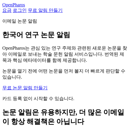
Open
Pharos
요금
로그인
무료 알림 만들기
이메일 논문 알림
한국어 연구 논문 알림
OpenPharos는 관심 있는 연구 주제와 관련된 새로운 논문을 찾
아 이메일로 보내는 학술 문헌 알림 서비스입니다. 번역된 제
목과 핵심 메타데이터를 함께 제공합니다.
논문을 열기 전에 어떤 논문을 먼저 볼지 더 빠르게 판단할 수
있습니다.
무료 논문 알림 만들기
카드 등록 없이 시작할 수 있습니다.
논문 알림은 유용하지만, 더 많은 이메일
이 항상 해결책은 아닙니다