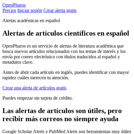
Open
Pharos
Precios
Iniciar sesión
Crear alerta gratis
Alertas académicas en español
Alertas de artículos científicos en español
OpenPharos es un servicio de alertas de literatura académica que
busca nuevos artículos relacionados con tus temas de interés y los
envía por correo electrónico con títulos traducidos al español y
metadatos clave.
Antes de abrir cada artículo en inglés, puedes identificar con mayor
rapidez cuáles merecen tu atención.
Crear una alerta de artículos gratis
Puedes empezar sin tarjeta de crédito.
Las alertas de artículos son útiles, pero
recibir más correos no siempre ayuda
Google Scholar Alerts y PubMed Alerts son herramientas muy útiles