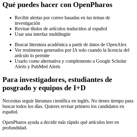
Qué puedes hacer con OpenPharos
Recibir alertas por correo basadas en tus temas de
investigación
Revisar títulos de artículos traducidos al español
Usar una interfaz multilingüe
Buscar literatura académica a partir de datos de OpenAlex
Ver resúmenes generados por IA solo cuando la licencia del
artículo lo permite
Usarlo como alternativa y complemento a Google Scholar
Alerts y PubMed Alerts
Para investigadores, estudiantes de
posgrado y equipos de I+D
Necesitas seguir literatura científica en inglés. No tienes tiempo para
buscar todos los días. Quieres revisar primero los candidatos en
español.
OpenPharos ayuda a decidir más rápido qué artículos leer en
profundidad.