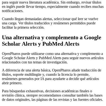
para seguir nueva literatura académica. Sin embargo, revisar títulos
en inglés puede llevar tiempo, especialmente cuando recibes muchas
notificaciones.
Cuando llegan demasiadas alertas, seleccionar qué leer se vuelve
una carga. Ver títulos traducidos y resúmenes permitidos puede
facilitar la primera selección.
Una alternativa y complemento a Google
Scholar Alerts y PubMed Alerts
OpenPharos puede utilizarse como una alternativa y complemento a
Google Scholar Alerts y PubMed Alerts para seguir nuevos artículos
relacionados con tus temas de investigación.
A diferencia de una alerta básica, OpenPharos añade traducción de
títulos, soporte multilingüe y, cuando la licencia lo permite,
resúmenes generados por IA para ayudarte a decidir qué artículos
abrir primero.
Para búsquedas exhaustivas, decisiones académicas finales o
revisión clínica, siempre recomendamos consultar también las bases
de datos originales, las páginas de las revistas y las fuentes oficiales.